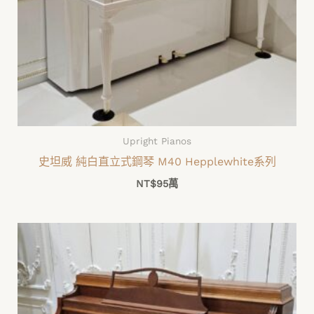
Upright Pianos
史坦威 純白直立式鋼琴 M40 Hepplewhite系列
NT$
95萬