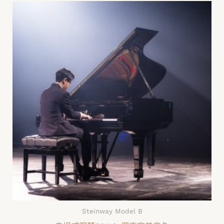
Steinway Model B