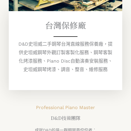
台灣保修廠
D&D史坦威二手鋼琴台灣直線服務保養廠，提
供史坦威鋼琴外觀訂製客製化服務、鋼琴客製
化烤漆服務、Piano Disc自動演奏安裝服務、
史坦威鋼琴烤漆、調音、整音、維修服務
Professional Piano Master
D&D技術團隊
成就D&D的是一群鋼琴界佼佼者：