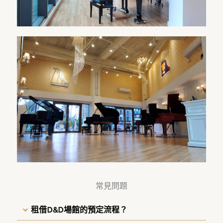
常見問題
租借D&D場館的預定流程？