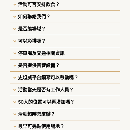
活動可否安排飲食？
如何聯絡我們？
是否能場堪？
可以彩排嗎？
停車場及交通相關資訊
是否提供音響設備？
史坦威平台鋼琴可以移動嗎？
活動當天是否有工作人員？
50人的位置可以再增加嗎？
活動超時怎麼辦？
最早可幾點使用場地？