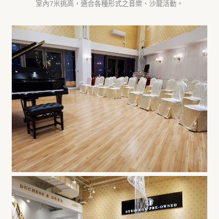
室內7米挑高，適合各種形式之音樂、沙龍活動。