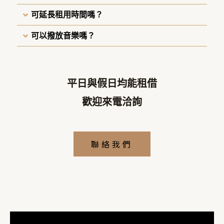
可延長租用時間嗎？
可以撥放音樂嗎？
平日與假日均能租借
歡迎來電洽詢
聯絡我們