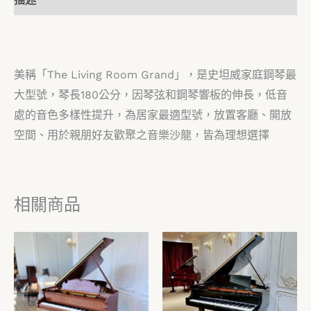
美稱「The Living Room Grand」，是史坦威家庭鋼琴最
大型號，琴長180公分，因琴弦和鋼琴響板的伸長，低音
處的音色多樣性提升，為居家最適型號，放置客廳、開放
空間、用於親朋好友歡聚之音樂沙龍，皆為理想選擇
相關商品