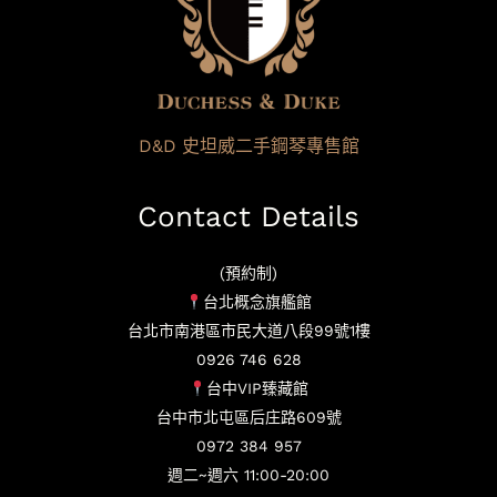
D&D 史坦威二手鋼琴專售館
Contact Details
(預約制)
台北概念旗艦館
台北市南港區市民大道八段99號1樓
0926 746 628
台中VIP臻藏館
台中市北屯區后庄路609號
0972 384 957
週二~週六 11:00-20:00