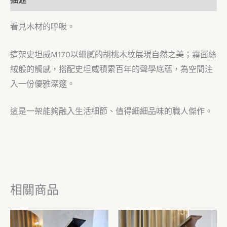
看見木材的呼吸。
這架史坦威M170以細膩的胡桃木紋展現自然之美；霧面絲
絨般的觸感，搭配史坦威積累百年的聲學底蘊，為空間注
入一份優雅深邃。
這是一架能夠融入生活細節、值得細細品味的職人傑作。
相關商品