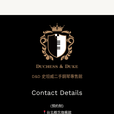
D&D 史坦威二手鋼琴專售館
Contact Details
(預約制)
台北概念旗艦館