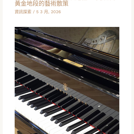
黃金地段的藝術散策
資訊探索
/
5 3 月, 2026