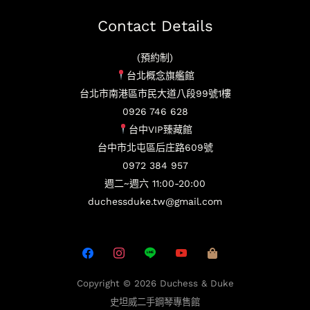
Contact Details
(預約制)
台北概念旗艦館
台北市南港區市民大道八段99號1樓
0926 746 628
台中VIP臻藏館
台中市北屯區后庄路609號
0972 384 957
週二~週六 11:00-20:00
duchessduke.tw@gmail.com
Copyright © 2026
Duchess & Duke
史坦威二手鋼琴專售館