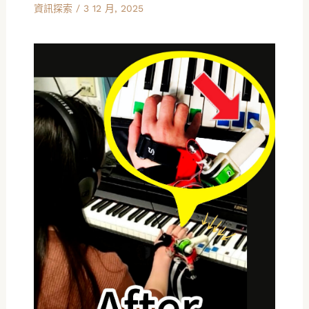
資訊探索
/
3 12 月, 2025