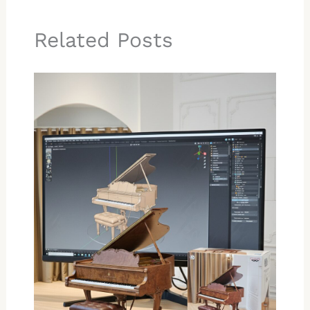
Related Posts