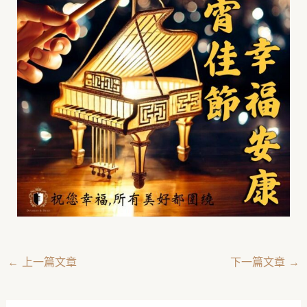
←
上一篇文章
下一篇文章
→