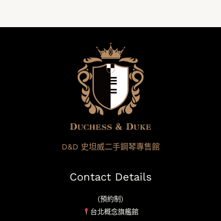
D&D 史坦威二手鋼琴專售館
Contact Details
(預約制)
台北概念旗艦館