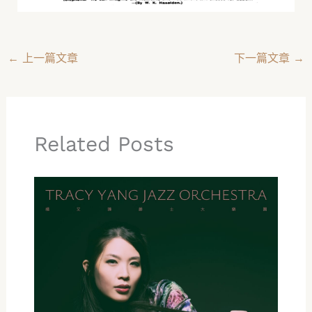
←
上一篇文章
下一篇文章
→
Related Posts