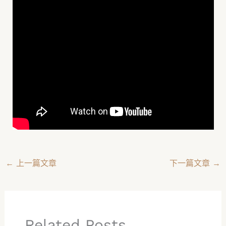
←
上一篇文章
下一篇文章
→
Related Posts