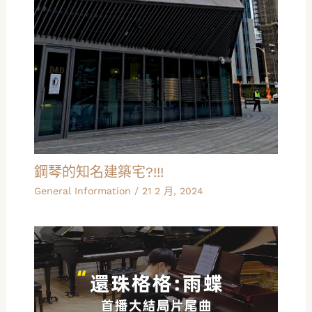
鋼琴的知名建築宅?!!!
General Information
/
21 2 月, 2024