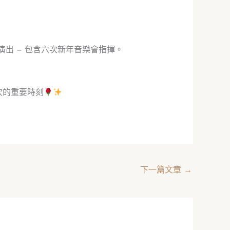
場演出 – 包含六次新年音樂會指揮。
一次的重要時刻
下一篇文章
→