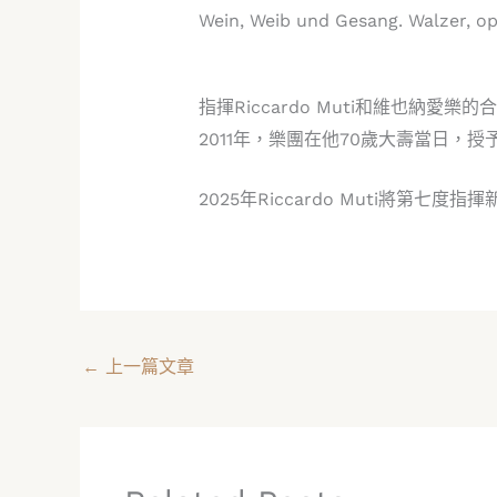
Wein, Weib und Gesang. Walzer, op
指揮Riccardo Muti和維也納
2011年，樂團在他70歲大壽當日，授予R
2025年Riccardo Muti將
←
上一篇文章