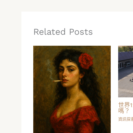
Related Posts
世界
嗎？
資訊探