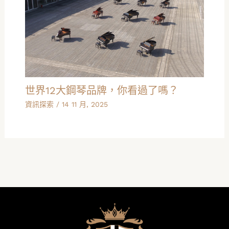
世界12大鋼琴品牌，你看過了嗎？
資訊探索
/
14 11 月, 2025