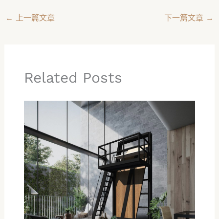
←
上一篇文章
下一篇文章
→
Related Posts