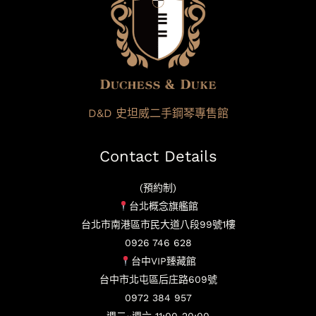
D&D 史坦威二手鋼琴專售館
Contact Details
(預約制)
台北概念旗艦館
台北市南港區市民大道八段99號1樓
0926 746 628
台中VIP臻藏館
台中市北屯區后庄路609號
0972 384 957