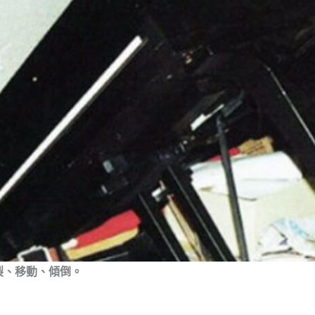
裂、移動、傾倒。