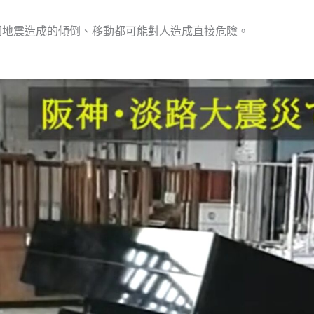
因地震造成的傾倒、移動都可能對人造成直接危險。
？