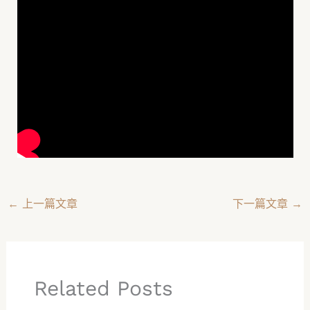
←
上一篇文章
下一篇文章
→
Related Posts