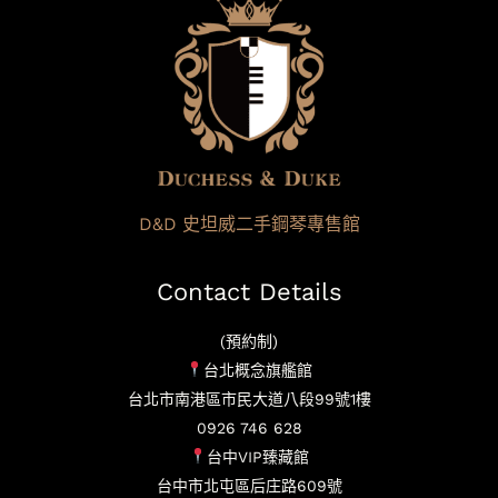
D&D 史坦威二手鋼琴專售館
Contact Details
(預約制)
台北概念旗艦館
台北市南港區市民大道八段99號1樓
0926 746 628
台中VIP臻藏館
台中市北屯區后庄路609號