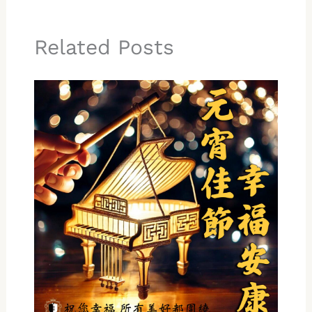
Related Posts