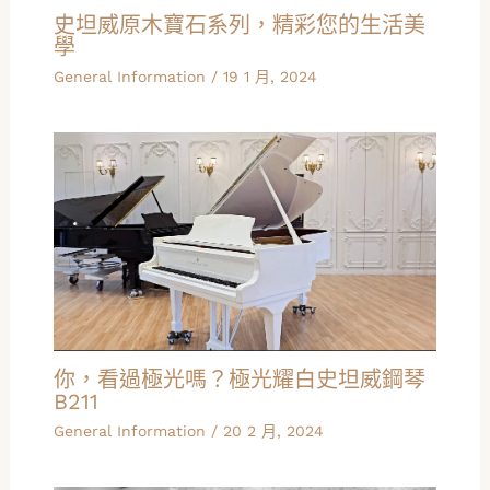
史坦威原木寶石系列，精彩您的生活美
學
General Information
/
19 1 月, 2024
你，看過極光嗎？極光耀白史坦威鋼琴
B211
General Information
/
20 2 月, 2024