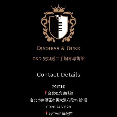
D&D 史坦威二手鋼琴專售館
Contact Details
(預約制)
台北概念旗艦館
台北市南港區市民大道八段99號1樓
0926 746 628
台中VIP臻藏館