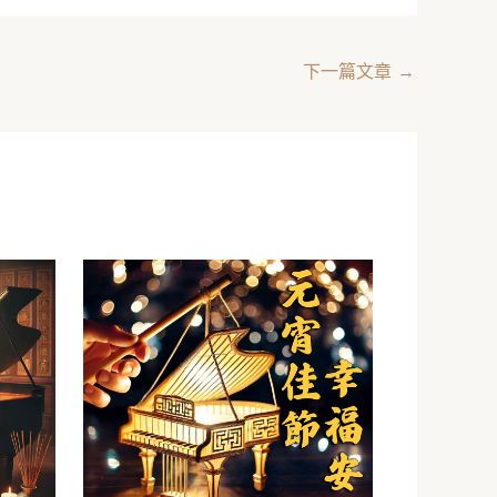
下一篇文章
→