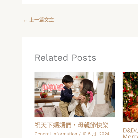
←
上一篇文章
Related Posts
祝天下媽媽們，母親節快樂
D&D小
General Information
/
10 5 月, 2024
Merr