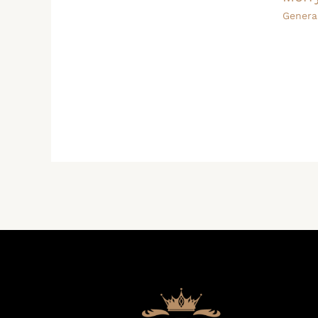
Genera