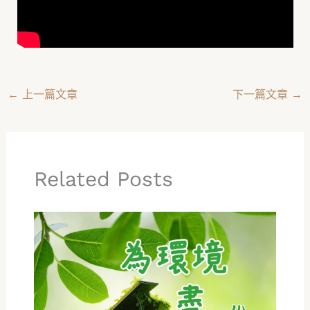
←
上一篇文章
下一篇文章
→
Related Posts