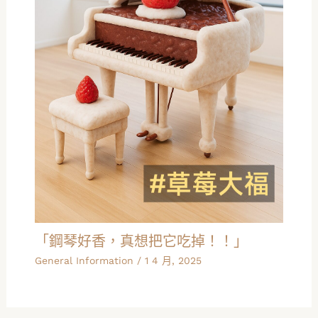
「鋼琴好香，真想把它吃掉！！」
General Information
/
1 4 月, 2025