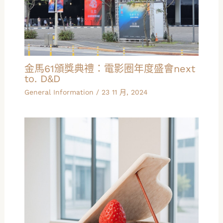
金馬61頒獎典禮：電影圈年度盛會next
to. D&D
General Information
/
23 11 月, 2024