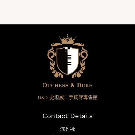
D&D 史坦威二手鋼琴專售館
Contact Details
(預約制)