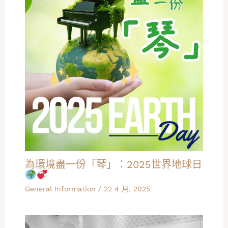
為環境盡一份「琴」：2025世界地球日
General Information
/
22 4 月, 2025