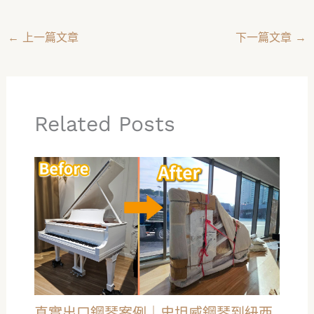
←
上一篇文章
下一篇文章
→
Related Posts
真實出口鋼琴案例｜史坦威鋼琴到紐西