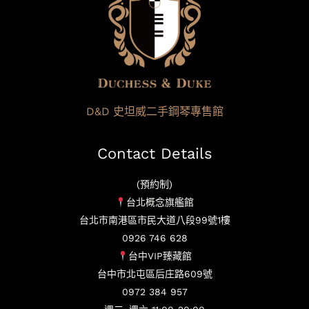
D&D 史坦威二手鋼琴專售館
Contact Details
(預約制)
台北概念旗艦館
台北市南港區市民大道八段99號1樓
0926 746 628
台中VIP臻藏館
台中市北屯區后庄路609號
0972 384 957