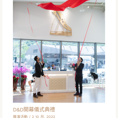
D&D開幕儀式典禮
展演活動
/
2 10 月, 2022