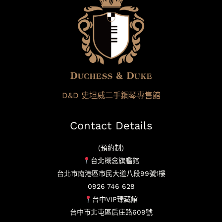
D&D 史坦威二手鋼琴專售館
Contact Details
(預約制)
台北概念旗艦館
台北市南港區市民大道八段99號1樓
0926 746 628
台中VIP臻藏館
台中市北屯區后庄路609號