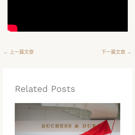
←
上一篇文章
下一篇文章
→
Related Posts